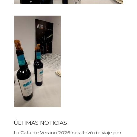
ÚLTIMAS NOTICIAS
La Cata de Verano 2026 nos llevó de viaje por