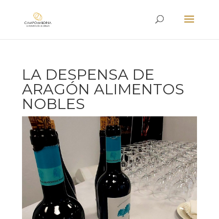
LA DESPENSA DE
ARAGÓN ALIMENTOS
NOBLES