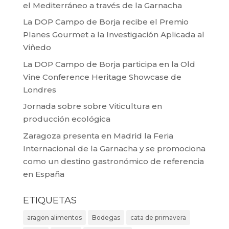
el Mediterráneo a través de la Garnacha
La DOP Campo de Borja recibe el Premio
Planes Gourmet a la Investigación Aplicada al
Viñedo
La DOP Campo de Borja participa en la Old
Vine Conference Heritage Showcase de
Londres
Jornada sobre sobre Viticultura en
producción ecológica
Zaragoza presenta en Madrid la Feria
Internacional de la Garnacha y se promociona
como un destino gastronómico de referencia
en España
ETIQUETAS
aragon alimentos
Bodegas
cata de primavera