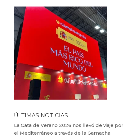
ÚLTIMAS NOTICIAS
La Cata de Verano 2026 nos llevó de viaje por
el Mediterráneo a través de la Garnacha