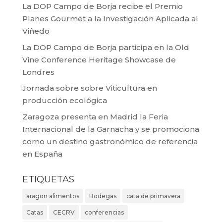
La DOP Campo de Borja recibe el Premio
Planes Gourmet a la Investigación Aplicada al
Viñedo
La DOP Campo de Borja participa en la Old
Vine Conference Heritage Showcase de
Londres
Jornada sobre sobre Viticultura en
producción ecológica
Zaragoza presenta en Madrid la Feria
Internacional de la Garnacha y se promociona
como un destino gastronómico de referencia
en España
ETIQUETAS
aragon alimentos
Bodegas
cata de primavera
Catas
CECRV
conferencias