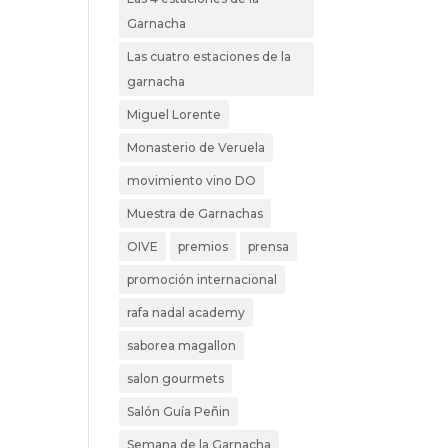
Garnacha
Las cuatro estaciones de la
garnacha
Miguel Lorente
Monasterio de Veruela
movimiento vino DO
Muestra de Garnachas
OIVE
premios
prensa
promoción internacional
rafa nadal academy
saborea magallon
salon gourmets
Salón Guía Peñin
Semana de la Garnacha