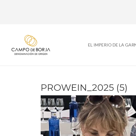
EL IMPERIO DE LA GA
PROWEIN_2025 (5)