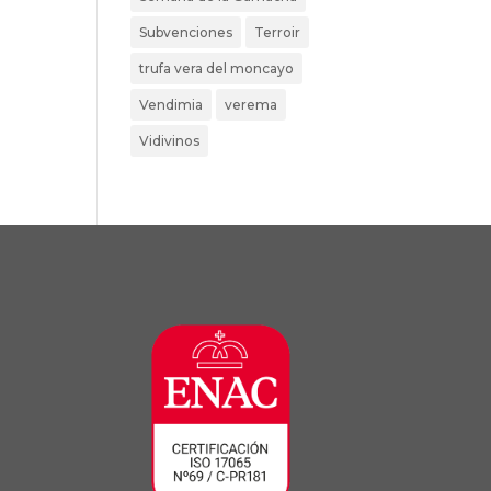
Subvenciones
Terroir
trufa vera del moncayo
Vendimia
verema
Vidivinos