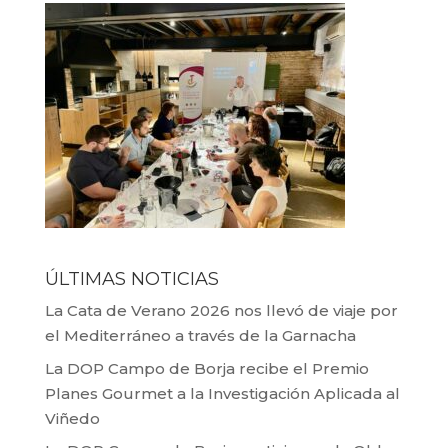
ÚLTIMAS NOTICIAS
La Cata de Verano 2026 nos llevó de viaje por
el Mediterráneo a través de la Garnacha
La DOP Campo de Borja recibe el Premio
Planes Gourmet a la Investigación Aplicada al
Viñedo