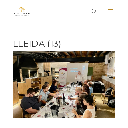
LLEIDA (13)