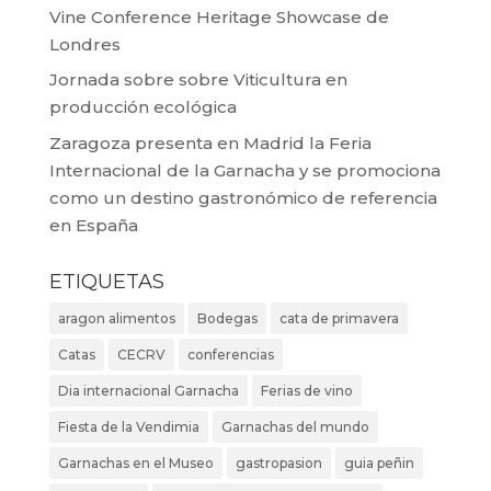
Vine Conference Heritage Showcase de
Londres
Jornada sobre sobre Viticultura en
producción ecológica
Zaragoza presenta en Madrid la Feria
Internacional de la Garnacha y se promociona
como un destino gastronómico de referencia
en España
ETIQUETAS
aragon alimentos
Bodegas
cata de primavera
Catas
CECRV
conferencias
Dia internacional Garnacha
Ferias de vino
Fiesta de la Vendimia
Garnachas del mundo
Garnachas en el Museo
gastropasion
guia peñin