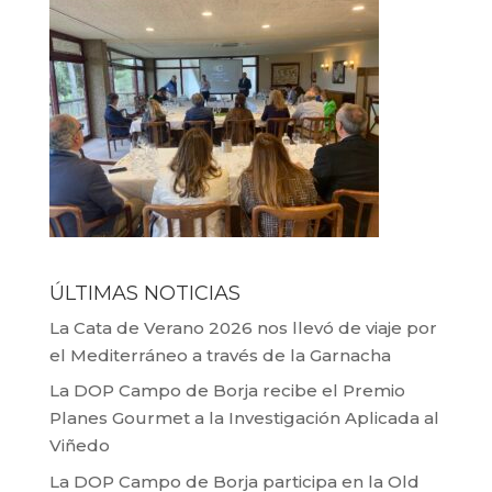
ÚLTIMAS NOTICIAS
La Cata de Verano 2026 nos llevó de viaje por
el Mediterráneo a través de la Garnacha
La DOP Campo de Borja recibe el Premio
Planes Gourmet a la Investigación Aplicada al
Viñedo
La DOP Campo de Borja participa en la Old