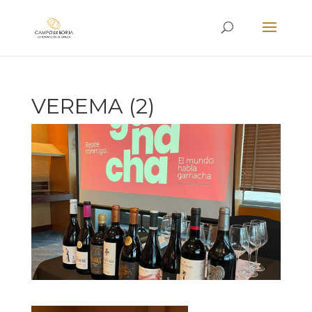
VEREMA (2)