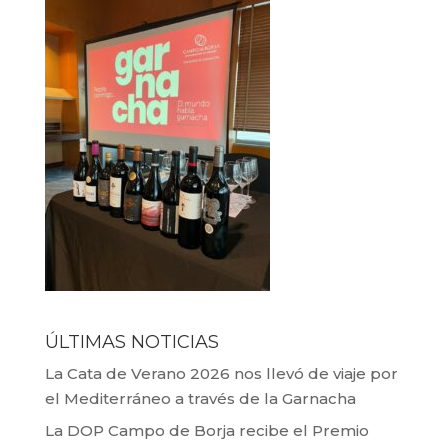
ÚLTIMAS NOTICIAS
La Cata de Verano 2026 nos llevó de viaje por
el Mediterráneo a través de la Garnacha
La DOP Campo de Borja recibe el Premio