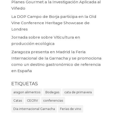
Planes Gourmet a la Investigación Aplicada al
Viñedo
La DOP Campo de Borja participa en la Old
Vine Conference Heritage Showcase de
Londres
Jornada sobre sobre Viticultura en
producción ecológica
Zaragoza presenta en Madrid la Feria
Internacional de la Garnacha y se promociona
como un destino gastronómico de referencia
en España
ETIQUETAS
aragon alimentos
Bodegas
cata de primavera
Catas
CECRV
conferencias
Dia internacional Garnacha
Ferias de vino