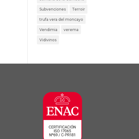
Subvenciones
Terroir
trufa vera del moncayo
Vendimia
verema
Vidivinos