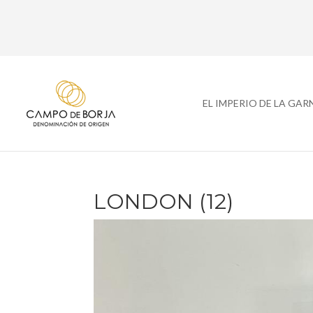
EL IMPERIO DE LA GA
LONDON (12)