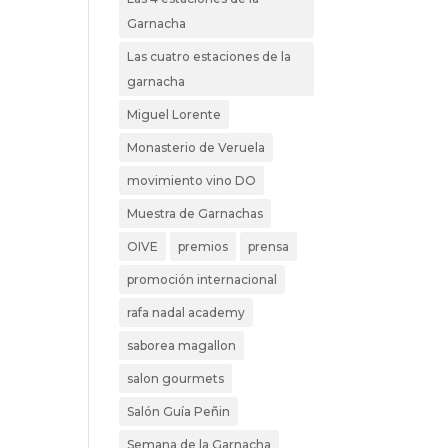
Garnacha
Las cuatro estaciones de la
garnacha
Miguel Lorente
Monasterio de Veruela
movimiento vino DO
Muestra de Garnachas
OIVE
premios
prensa
promoción internacional
rafa nadal academy
saborea magallon
salon gourmets
Salón Guía Peñin
Semana de la Garnacha