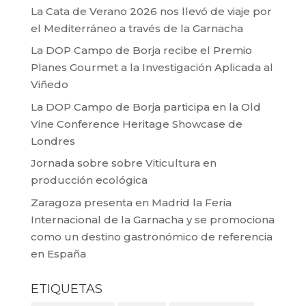
La Cata de Verano 2026 nos llevó de viaje por
el Mediterráneo a través de la Garnacha
La DOP Campo de Borja recibe el Premio
Planes Gourmet a la Investigación Aplicada al
Viñedo
La DOP Campo de Borja participa en la Old
Vine Conference Heritage Showcase de
Londres
Jornada sobre sobre Viticultura en
producción ecológica
Zaragoza presenta en Madrid la Feria
Internacional de la Garnacha y se promociona
como un destino gastronómico de referencia
en España
ETIQUETAS