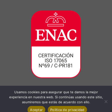
Usamos cookies para asegurar que te damos la mejor
experiencia en nuestra web. Si continúas usando este sitio,
asumiremos que estás de acuerdo con ello.
Aceptar
Política de privacidad