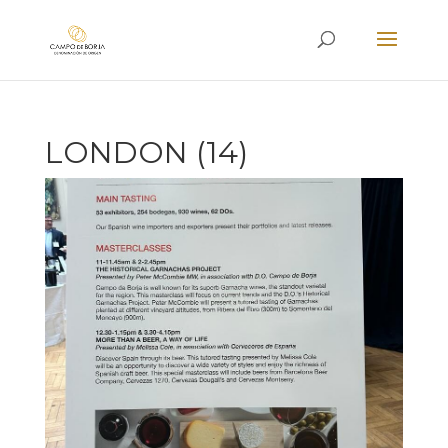
LONDON (14)