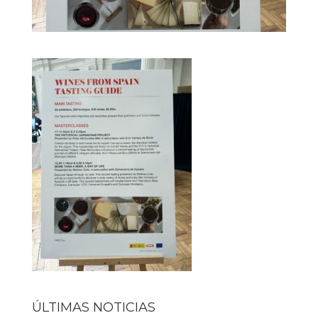
ÚLTIMAS NOTICIAS