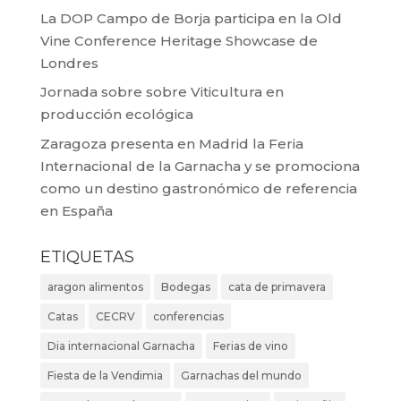
La DOP Campo de Borja participa en la Old
Vine Conference Heritage Showcase de
Londres
Jornada sobre sobre Viticultura en
producción ecológica
Zaragoza presenta en Madrid la Feria
Internacional de la Garnacha y se promociona
como un destino gastronómico de referencia
en España
ETIQUETAS
aragon alimentos
Bodegas
cata de primavera
Catas
CECRV
conferencias
Dia internacional Garnacha
Ferias de vino
Fiesta de la Vendimia
Garnachas del mundo