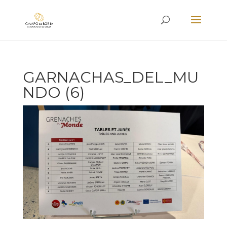
GARNACHAS_DEL_MU
NDO (6)