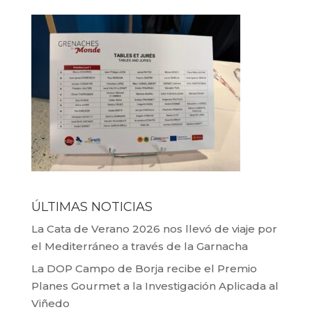
ÚLTIMAS NOTICIAS
La Cata de Verano 2026 nos llevó de viaje por
el Mediterráneo a través de la Garnacha
La DOP Campo de Borja recibe el Premio
Planes Gourmet a la Investigación Aplicada al
Viñedo