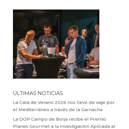
ÚLTIMAS NOTICIAS
La Cata de Verano 2026 nos llevó de viaje por
el Mediterráneo a través de la Garnacha
La DOP Campo de Borja recibe el Premio
Planes Gourmet a la Investigación Aplicada al