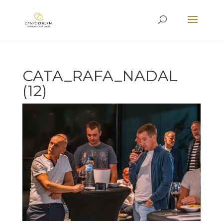
CATA_RAFA_NADAL
(12)