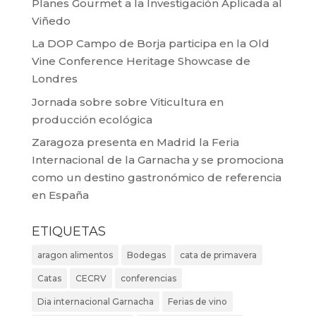
Planes Gourmet a la Investigación Aplicada al
Viñedo
La DOP Campo de Borja participa en la Old
Vine Conference Heritage Showcase de
Londres
Jornada sobre sobre Viticultura en
producción ecológica
Zaragoza presenta en Madrid la Feria
Internacional de la Garnacha y se promociona
como un destino gastronómico de referencia
en España
ETIQUETAS
aragon alimentos
Bodegas
cata de primavera
Catas
CECRV
conferencias
Dia internacional Garnacha
Ferias de vino