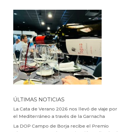
ÚLTIMAS NOTICIAS
La Cata de Verano 2026 nos llevó de viaje por
el Mediterráneo a través de la Garnacha
La DOP Campo de Borja recibe el Premio