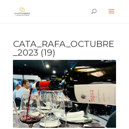
CATA_RAFA_OCTUBRE
_2023 (19)