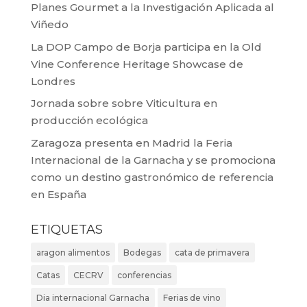
Planes Gourmet a la Investigación Aplicada al
Viñedo
La DOP Campo de Borja participa en la Old
Vine Conference Heritage Showcase de
Londres
Jornada sobre sobre Viticultura en
producción ecológica
Zaragoza presenta en Madrid la Feria
Internacional de la Garnacha y se promociona
como un destino gastronómico de referencia
en España
ETIQUETAS
aragon alimentos
Bodegas
cata de primavera
Catas
CECRV
conferencias
Dia internacional Garnacha
Ferias de vino