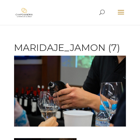
MARIDAJE_JAMON (7)