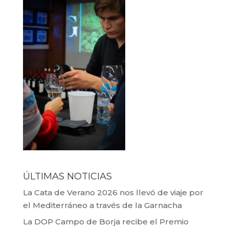
ÚLTIMAS NOTICIAS
La Cata de Verano 2026 nos llevó de viaje por
el Mediterráneo a través de la Garnacha
La DOP Campo de Borja recibe el Premio