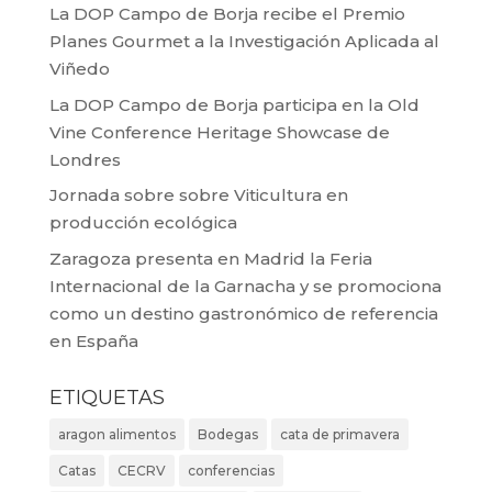
La DOP Campo de Borja recibe el Premio
Planes Gourmet a la Investigación Aplicada al
Viñedo
La DOP Campo de Borja participa en la Old
Vine Conference Heritage Showcase de
Londres
Jornada sobre sobre Viticultura en
producción ecológica
Zaragoza presenta en Madrid la Feria
Internacional de la Garnacha y se promociona
como un destino gastronómico de referencia
en España
ETIQUETAS
aragon alimentos
Bodegas
cata de primavera
Catas
CECRV
conferencias