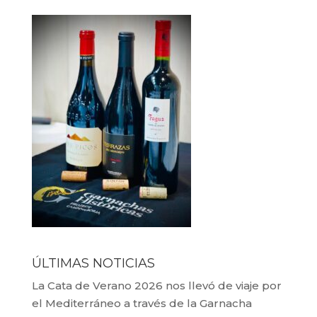
ÚLTIMAS NOTICIAS
La Cata de Verano 2026 nos llevó de viaje por
el Mediterráneo a través de la Garnacha