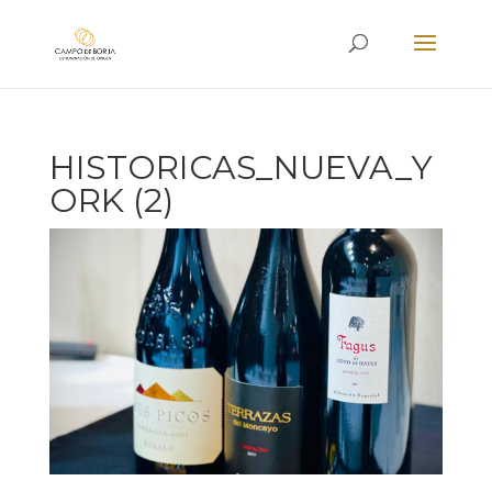
HISTORICAS_NUEVA_Y
ORK (2)