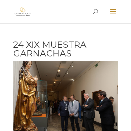
24 XIX MUESTRA
GARNACHAS