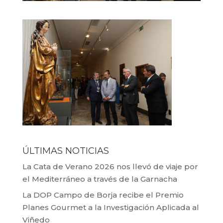
ÚLTIMAS NOTICIAS
La Cata de Verano 2026 nos llevó de viaje por
el Mediterráneo a través de la Garnacha
La DOP Campo de Borja recibe el Premio
Planes Gourmet a la Investigación Aplicada al
Viñedo