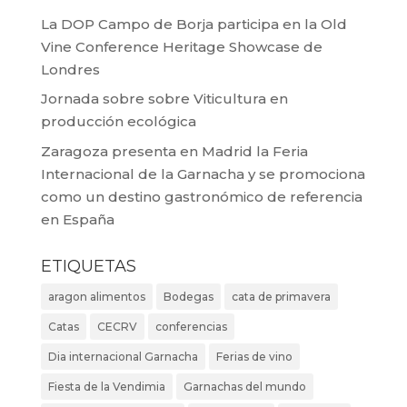
La DOP Campo de Borja participa en la Old
Vine Conference Heritage Showcase de
Londres
Jornada sobre sobre Viticultura en
producción ecológica
Zaragoza presenta en Madrid la Feria
Internacional de la Garnacha y se promociona
como un destino gastronómico de referencia
en España
ETIQUETAS
aragon alimentos
Bodegas
cata de primavera
Catas
CECRV
conferencias
Dia internacional Garnacha
Ferias de vino
Fiesta de la Vendimia
Garnachas del mundo