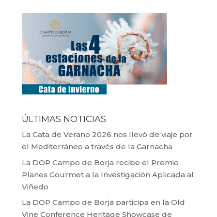
ÚLTIMAS NOTICIAS
La Cata de Verano 2026 nos llevó de viaje por
el Mediterráneo a través de la Garnacha
La DOP Campo de Borja recibe el Premio
Planes Gourmet a la Investigación Aplicada al
Viñedo
La DOP Campo de Borja participa en la Old
Vine Conference Heritage Showcase de