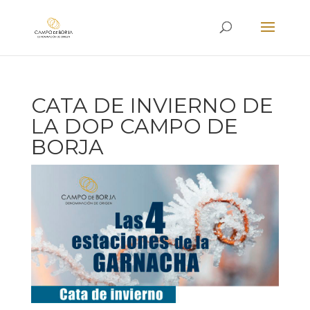
CATA DE INVIERNO DE
LA DOP CAMPO DE
BORJA