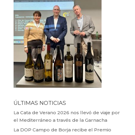
ÚLTIMAS NOTICIAS
La Cata de Verano 2026 nos llevó de viaje por
el Mediterráneo a través de la Garnacha
La DOP Campo de Borja recibe el Premio