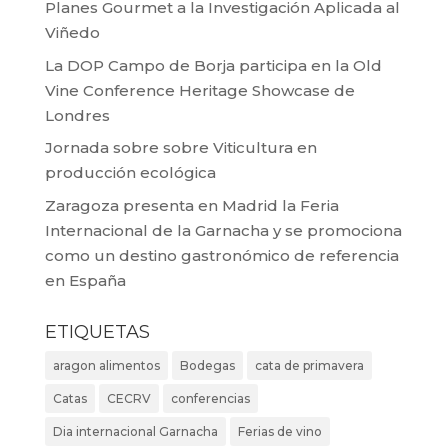
Planes Gourmet a la Investigación Aplicada al
Viñedo
La DOP Campo de Borja participa en la Old
Vine Conference Heritage Showcase de
Londres
Jornada sobre sobre Viticultura en
producción ecológica
Zaragoza presenta en Madrid la Feria
Internacional de la Garnacha y se promociona
como un destino gastronómico de referencia
en España
ETIQUETAS
aragon alimentos
Bodegas
cata de primavera
Catas
CECRV
conferencias
Dia internacional Garnacha
Ferias de vino