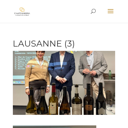
LAUSANNE (3)