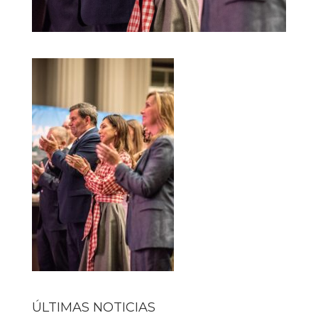
ÚLTIMAS NOTICIAS