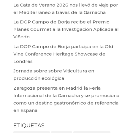
La Cata de Verano 2026 nos llevó de viaje por
el Mediterráneo a través de la Garnacha
La DOP Campo de Borja recibe el Premio
Planes Gourmet a la Investigación Aplicada al
Viñedo
La DOP Campo de Borja participa en la Old
Vine Conference Heritage Showcase de
Londres
Jornada sobre sobre Viticultura en
producción ecológica
Zaragoza presenta en Madrid la Feria
Internacional de la Garnacha y se promociona
como un destino gastronómico de referencia
en España
ETIQUETAS