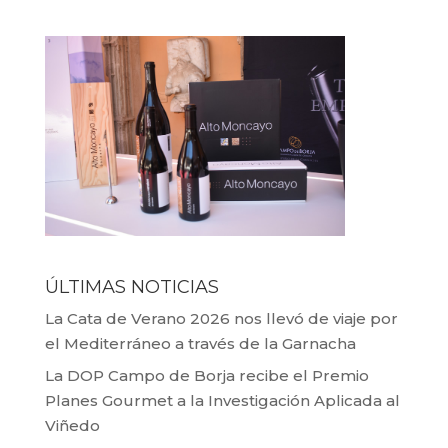
ÚLTIMAS NOTICIAS
La Cata de Verano 2026 nos llevó de viaje por
el Mediterráneo a través de la Garnacha
La DOP Campo de Borja recibe el Premio
Planes Gourmet a la Investigación Aplicada al
Viñedo