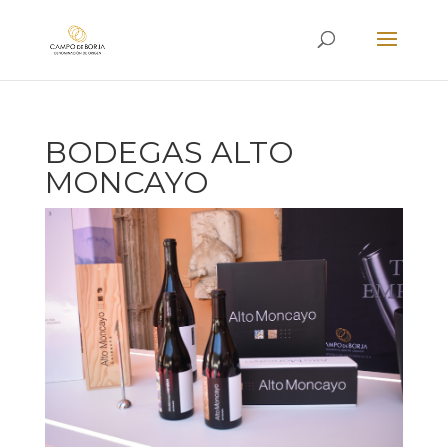
BODEGAS ALTO
MONCAYO