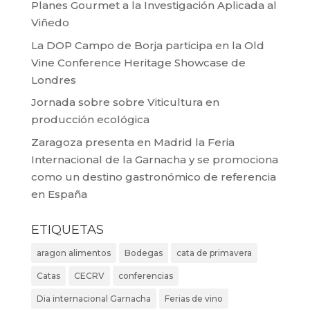
Planes Gourmet a la Investigación Aplicada al
Viñedo
La DOP Campo de Borja participa en la Old
Vine Conference Heritage Showcase de
Londres
Jornada sobre sobre Viticultura en
producción ecológica
Zaragoza presenta en Madrid la Feria
Internacional de la Garnacha y se promociona
como un destino gastronómico de referencia
en España
ETIQUETAS
aragon alimentos
Bodegas
cata de primavera
Catas
CECRV
conferencias
Dia internacional Garnacha
Ferias de vino