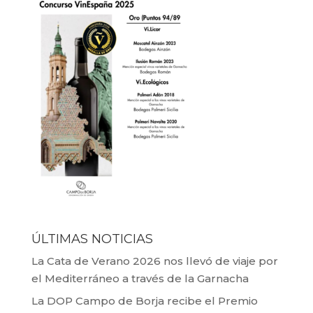
ÚLTIMAS NOTICIAS
La Cata de Verano 2026 nos llevó de viaje por
el Mediterráneo a través de la Garnacha
La DOP Campo de Borja recibe el Premio