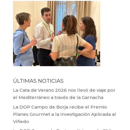
ÚLTIMAS NOTICIAS
La Cata de Verano 2026 nos llevó de viaje por
el Mediterráneo a través de la Garnacha
La DOP Campo de Borja recibe el Premio
Planes Gourmet a la Investigación Aplicada al
Viñedo