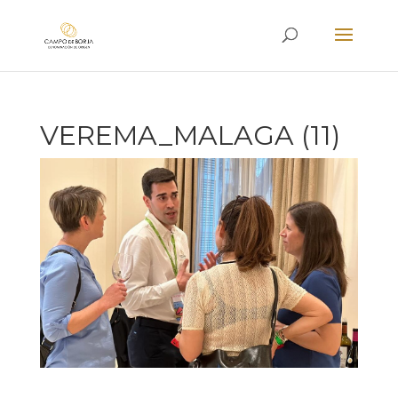
VEREMA_MALAGA (11)