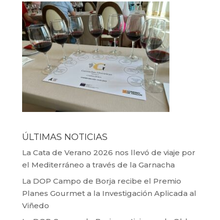
ÚLTIMAS NOTICIAS
La Cata de Verano 2026 nos llevó de viaje por
el Mediterráneo a través de la Garnacha
La DOP Campo de Borja recibe el Premio
Planes Gourmet a la Investigación Aplicada al
Viñedo