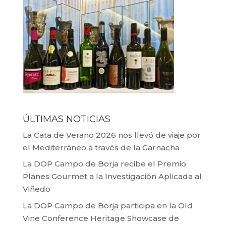
ÚLTIMAS NOTICIAS
La Cata de Verano 2026 nos llevó de viaje por
el Mediterráneo a través de la Garnacha
La DOP Campo de Borja recibe el Premio
Planes Gourmet a la Investigación Aplicada al
Viñedo
La DOP Campo de Borja participa en la Old
Vine Conference Heritage Showcase de