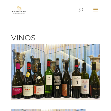
VINOS