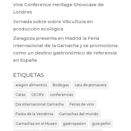
Vine Conference Heritage Showcase de
Londres
Jornada sobre sobre Viticultura en
producción ecológica
Zaragoza presenta en Madrid la Feria
Internacional de la Garnacha y se promociona
como un destino gastronómico de referencia
en España
ETIQUETAS
aragon alimentos
Bodegas
cata de primavera
Catas
CECRV
conferencias
Dia internacional Garnacha
Ferias de vino
Fiesta de la Vendimia
Garnachas del mundo
Garnachas en el Museo
gastropasion
guia peñin