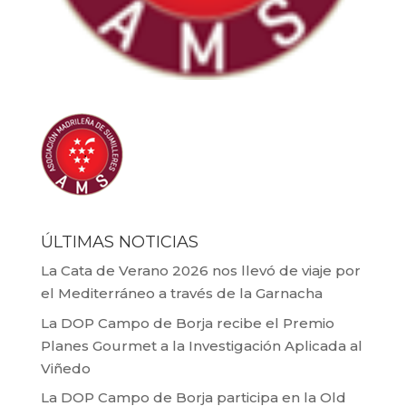
ÚLTIMAS NOTICIAS
La Cata de Verano 2026 nos llevó de viaje por
el Mediterráneo a través de la Garnacha
La DOP Campo de Borja recibe el Premio
Planes Gourmet a la Investigación Aplicada al
Viñedo
La DOP Campo de Borja participa en la Old