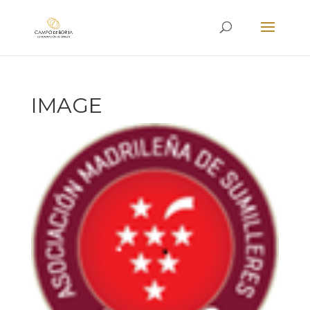
IMAGE