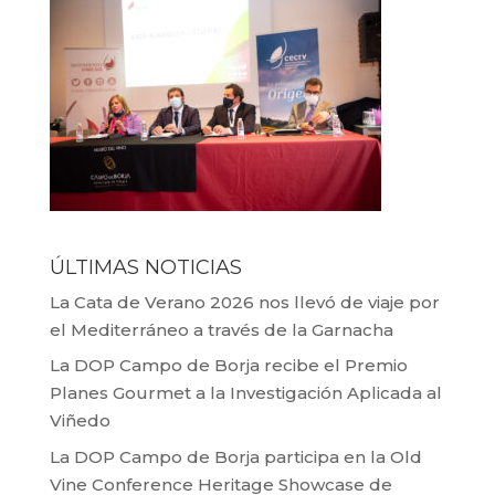
ÚLTIMAS NOTICIAS
La Cata de Verano 2026 nos llevó de viaje por
el Mediterráneo a través de la Garnacha
La DOP Campo de Borja recibe el Premio
Planes Gourmet a la Investigación Aplicada al
Viñedo
La DOP Campo de Borja participa en la Old
Vine Conference Heritage Showcase de