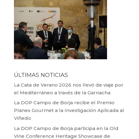
ÚLTIMAS NOTICIAS
La Cata de Verano 2026 nos llevó de viaje por
el Mediterráneo a través de la Garnacha
La DOP Campo de Borja recibe el Premio
Planes Gourmet a la Investigación Aplicada al
Viñedo
La DOP Campo de Borja participa en la Old
Vine Conference Heritage Showcase de