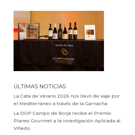
ÚLTIMAS NOTICIAS
La Cata de Verano 2026 nos llevó de viaje por
el Mediterráneo a través de la Garnacha
La DOP Campo de Borja recibe el Premio
Planes Gourmet a la Investigación Aplicada al
Viñedo