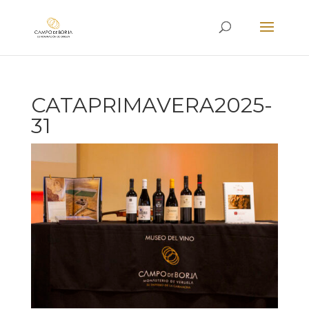
CATAPRIMAVERA2025-
31