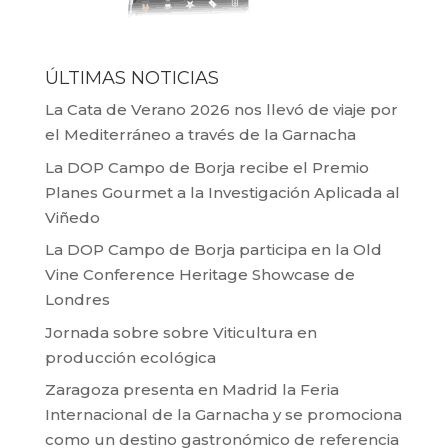
ÚLTIMAS NOTICIAS
La Cata de Verano 2026 nos llevó de viaje por
el Mediterráneo a través de la Garnacha
La DOP Campo de Borja recibe el Premio
Planes Gourmet a la Investigación Aplicada al
Viñedo
La DOP Campo de Borja participa en la Old
Vine Conference Heritage Showcase de
Londres
Jornada sobre sobre Viticultura en
producción ecológica
Zaragoza presenta en Madrid la Feria
Internacional de la Garnacha y se promociona
como un destino gastronómico de referencia