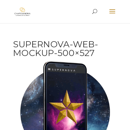
SUPERNOVA-WEB-
MOCKUP-500×527