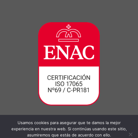
Usamos cookies para asegurar que te damos la mejor
experiencia en nuestra web. Si continúas usando este sitio,
asumiremos que estás de acuerdo con ello.