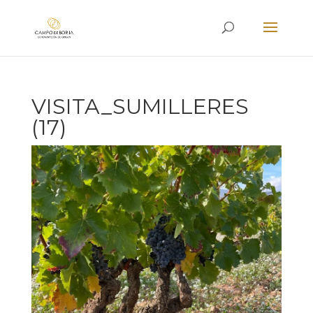
VISITA_SUMILLERES
(17)