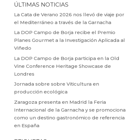
ÚLTIMAS NOTICIAS
La Cata de Verano 2026 nos llevó de viaje por
el Mediterráneo a través de la Garnacha
La DOP Campo de Borja recibe el Premio
Planes Gourmet a la Investigación Aplicada al
Viñedo
La DOP Campo de Borja participa en la Old
Vine Conference Heritage Showcase de
Londres
Jornada sobre sobre Viticultura en
producción ecológica
Zaragoza presenta en Madrid la Feria
Internacional de la Garnacha y se promociona
como un destino gastronómico de referencia
en España