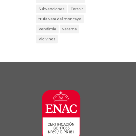
Subvenciones
Terroir
trufa vera del moncayo
Vendimia
verema
Vidivinos