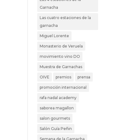
Garnacha
Las cuatro estaciones de la
garnacha
Miguel Lorente
Monasterio de Veruela
movimiento vino DO
Muestra de Garnachas
OIVE
premios
prensa
promoción internacional
rafa nadal academy
saborea magallon
salon gourmets
Salón Guía Peñin
Semana de la Garnacha