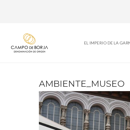
EL IMPERIO DE LA GA
AMBIENTE_MUSEO