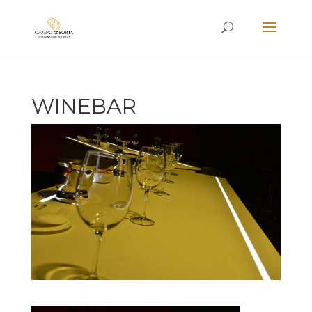
WINEBAR