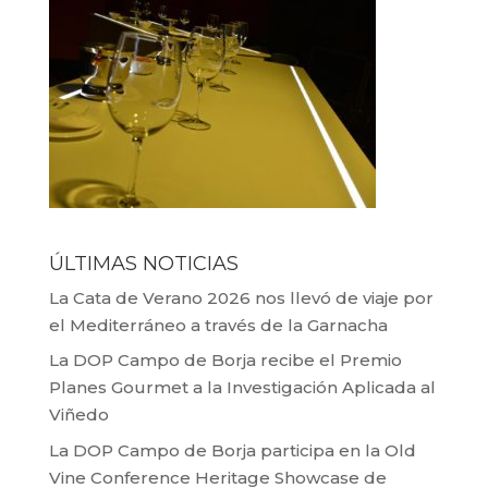
ÚLTIMAS NOTICIAS
La Cata de Verano 2026 nos llevó de viaje por
el Mediterráneo a través de la Garnacha
La DOP Campo de Borja recibe el Premio
Planes Gourmet a la Investigación Aplicada al
Viñedo
La DOP Campo de Borja participa en la Old
Vine Conference Heritage Showcase de