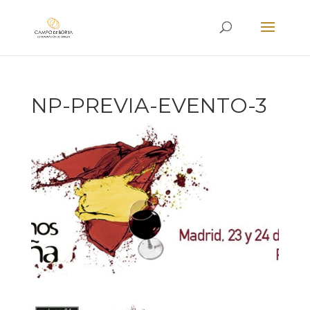
NP-PREVIA-EVENTO-3