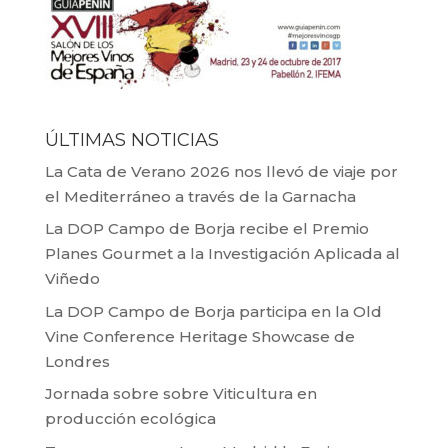
ÚLTIMAS NOTICIAS
La Cata de Verano 2026 nos llevó de viaje por
el Mediterráneo a través de la Garnacha
La DOP Campo de Borja recibe el Premio
Planes Gourmet a la Investigación Aplicada al
Viñedo
La DOP Campo de Borja participa en la Old
Vine Conference Heritage Showcase de
Londres
Jornada sobre sobre Viticultura en
producción ecológica