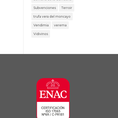
Subvenciones
Terroir
trufa vera del moncayo
Vendimia
verema
Vidivinos