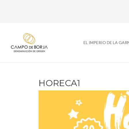
EL IMPERIO DE LA GA
HORECA1