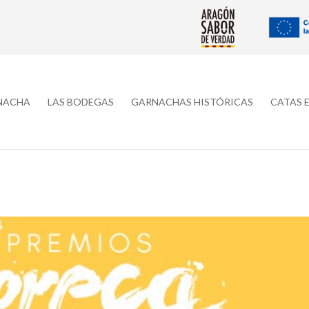
RNACHA
LAS BODEGAS
GARNACHAS HISTÓRICAS
CATAS 