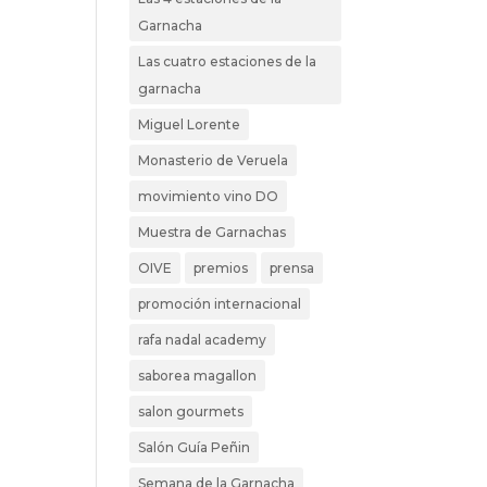
Garnacha
Las cuatro estaciones de la
garnacha
Miguel Lorente
Monasterio de Veruela
movimiento vino DO
Muestra de Garnachas
OIVE
premios
prensa
promoción internacional
rafa nadal academy
saborea magallon
salon gourmets
Salón Guía Peñin
Semana de la Garnacha