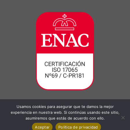
Usamos cookies para asegurar que te damos la mejor
experiencia en nuestra web. Si continúas usando este sitio,
asumiremos que estás de acuerdo con ello.
Aceptar
Política de privacidad