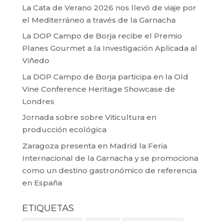
La Cata de Verano 2026 nos llevó de viaje por
el Mediterráneo a través de la Garnacha
La DOP Campo de Borja recibe el Premio
Planes Gourmet a la Investigación Aplicada al
Viñedo
La DOP Campo de Borja participa en la Old
Vine Conference Heritage Showcase de
Londres
Jornada sobre sobre Viticultura en
producción ecológica
Zaragoza presenta en Madrid la Feria
Internacional de la Garnacha y se promociona
como un destino gastronómico de referencia
en España
ETIQUETAS