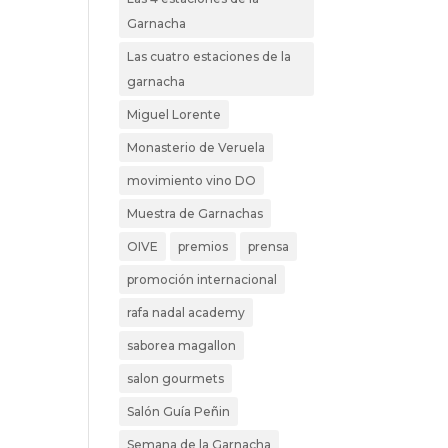
Garnacha
Las cuatro estaciones de la
garnacha
Miguel Lorente
Monasterio de Veruela
movimiento vino DO
Muestra de Garnachas
OIVE
premios
prensa
promoción internacional
rafa nadal academy
saborea magallon
salon gourmets
Salón Guía Peñin
Semana de la Garnacha