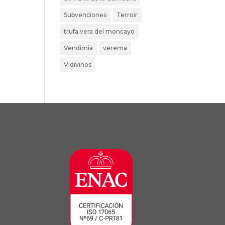
Subvenciones
Terroir
trufa vera del moncayo
Vendimia
verema
Vidivinos