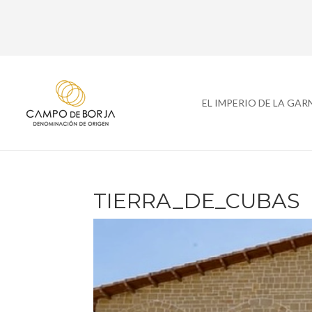
EL IMPERIO DE LA GA
TIERRA_DE_CUBAS