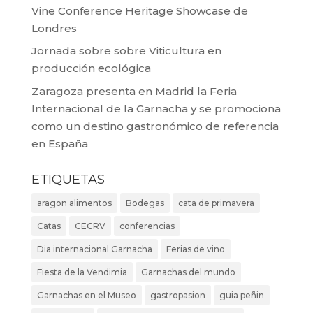
Vine Conference Heritage Showcase de
Londres
Jornada sobre sobre Viticultura en
producción ecológica
Zaragoza presenta en Madrid la Feria
Internacional de la Garnacha y se promociona
como un destino gastronómico de referencia
en España
ETIQUETAS
aragon alimentos
Bodegas
cata de primavera
Catas
CECRV
conferencias
Dia internacional Garnacha
Ferias de vino
Fiesta de la Vendimia
Garnachas del mundo
Garnachas en el Museo
gastropasion
guia peñin