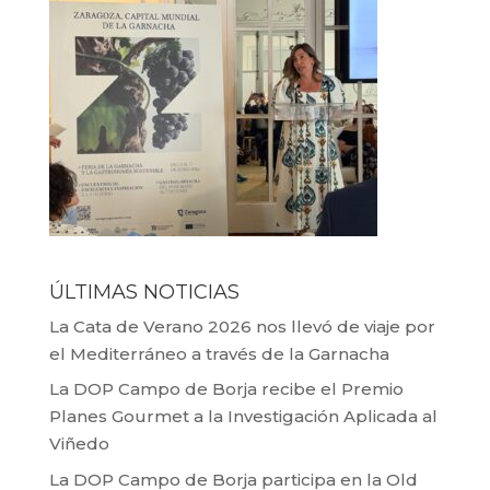
ÚLTIMAS NOTICIAS
La Cata de Verano 2026 nos llevó de viaje por
el Mediterráneo a través de la Garnacha
La DOP Campo de Borja recibe el Premio
Planes Gourmet a la Investigación Aplicada al
Viñedo
La DOP Campo de Borja participa en la Old