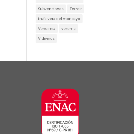
Subvenciones
Terroir
trufa vera del moncayo
Vendimia
verema
Vidivinos