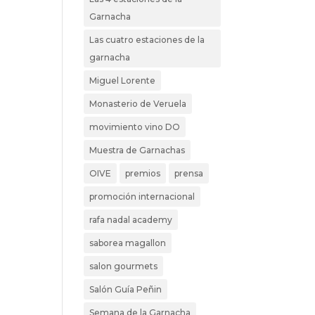
Garnacha
Las cuatro estaciones de la
garnacha
Miguel Lorente
Monasterio de Veruela
movimiento vino DO
Muestra de Garnachas
OIVE
premios
prensa
promoción internacional
rafa nadal academy
saborea magallon
salon gourmets
Salón Guía Peñin
Semana de la Garnacha