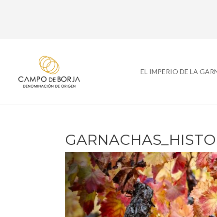
EL IMPERIO DE LA GA
GARNACHAS_HISTOR