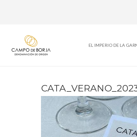
EL IMPERIO DE LA GA
CATA_VERANO_2023 