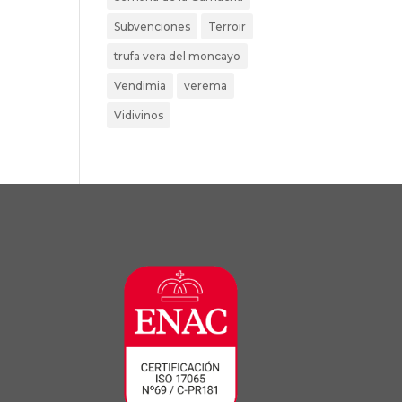
Subvenciones
Terroir
trufa vera del moncayo
Vendimia
verema
Vidivinos