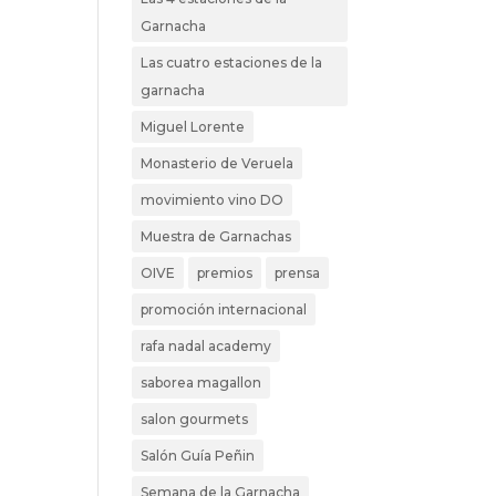
Garnacha
Las cuatro estaciones de la
garnacha
Miguel Lorente
Monasterio de Veruela
movimiento vino DO
Muestra de Garnachas
OIVE
premios
prensa
promoción internacional
rafa nadal academy
saborea magallon
salon gourmets
Salón Guía Peñin
Semana de la Garnacha