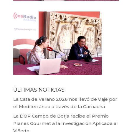
ÚLTIMAS NOTICIAS
La Cata de Verano 2026 nos llevó de viaje por
el Mediterráneo a través de la Garnacha
La DOP Campo de Borja recibe el Premio
Planes Gourmet a la Investigación Aplicada al
Viñedo