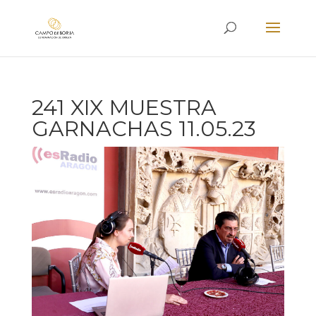
241 XIX MUESTRA
GARNACHAS 11.05.23