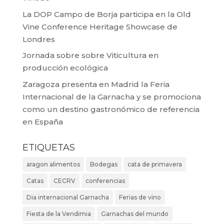
La DOP Campo de Borja participa en la Old
Vine Conference Heritage Showcase de
Londres
Jornada sobre sobre Viticultura en
producción ecológica
Zaragoza presenta en Madrid la Feria
Internacional de la Garnacha y se promociona
como un destino gastronómico de referencia
en España
ETIQUETAS
aragon alimentos
Bodegas
cata de primavera
Catas
CECRV
conferencias
Dia internacional Garnacha
Ferias de vino
Fiesta de la Vendimia
Garnachas del mundo