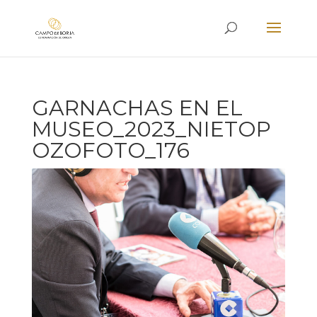
GARNACHAS EN EL
MUSEO_2023_NIETOP
OZOFOTO_176