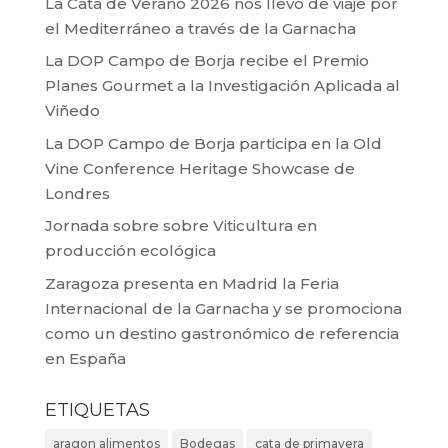
La Cata de Verano 2026 nos llevó de viaje por
el Mediterráneo a través de la Garnacha
La DOP Campo de Borja recibe el Premio
Planes Gourmet a la Investigación Aplicada al
Viñedo
La DOP Campo de Borja participa en la Old
Vine Conference Heritage Showcase de
Londres
Jornada sobre sobre Viticultura en
producción ecológica
Zaragoza presenta en Madrid la Feria
Internacional de la Garnacha y se promociona
como un destino gastronómico de referencia
en España
ETIQUETAS
aragon alimentos
Bodegas
cata de primavera