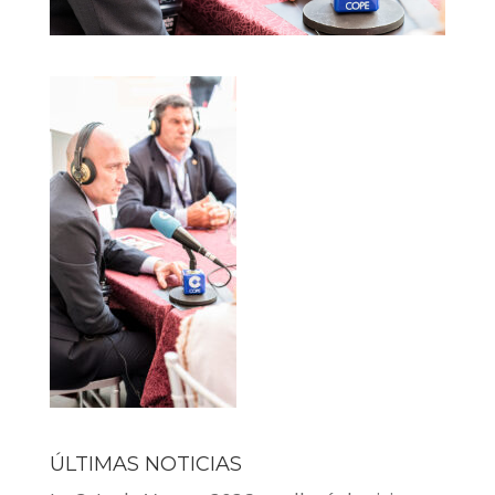
ÚLTIMAS NOTICIAS