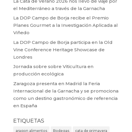
La Cata de Verano 2026 nos llevó de viaje por
el Mediterráneo a través de la Garnacha
La DOP Campo de Borja recibe el Premio
Planes Gourmet a la Investigación Aplicada al
Viñedo
La DOP Campo de Borja participa en la Old
Vine Conference Heritage Showcase de
Londres
Jornada sobre sobre Viticultura en
producción ecológica
Zaragoza presenta en Madrid la Feria
Internacional de la Garnacha y se promociona
como un destino gastronómico de referencia
en España
ETIQUETAS
aragon alimentos
Bodegas
cata de primavera