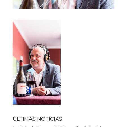
ÚLTIMAS NOTICIAS