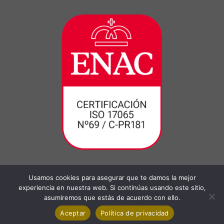
Usamos cookies para asegurar que te damos la mejor
experiencia en nuestra web. Si continúas usando este sitio,
asumiremos que estás de acuerdo con ello.
Aceptar
Política de privacidad