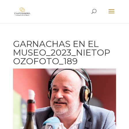
GARNACHAS EN EL
MUSEO_2023_NIETOP
OZOFOTO_189