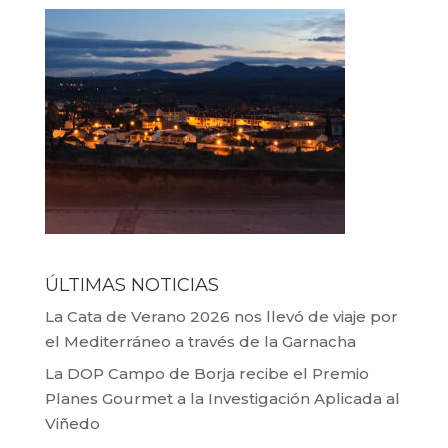
ÚLTIMAS NOTICIAS
La Cata de Verano 2026 nos llevó de viaje por
el Mediterráneo a través de la Garnacha
La DOP Campo de Borja recibe el Premio
Planes Gourmet a la Investigación Aplicada al
Viñedo