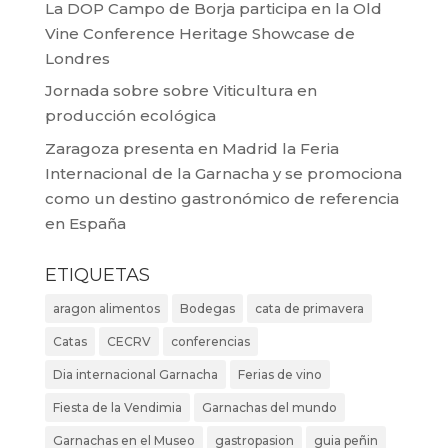
La DOP Campo de Borja participa en la Old
Vine Conference Heritage Showcase de
Londres
Jornada sobre sobre Viticultura en
producción ecológica
Zaragoza presenta en Madrid la Feria
Internacional de la Garnacha y se promociona
como un destino gastronómico de referencia
en España
ETIQUETAS
aragon alimentos
Bodegas
cata de primavera
Catas
CECRV
conferencias
Dia internacional Garnacha
Ferias de vino
Fiesta de la Vendimia
Garnachas del mundo
Garnachas en el Museo
gastropasion
guia peñin