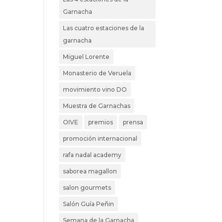
Garnacha
Las cuatro estaciones de la
garnacha
Miguel Lorente
Monasterio de Veruela
movimiento vino DO
Muestra de Garnachas
OIVE
premios
prensa
promoción internacional
rafa nadal academy
saborea magallon
salon gourmets
Salón Guía Peñin
Semana de la Garnacha