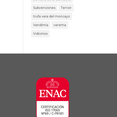
Subvenciones
Terroir
trufa vera del moncayo
Vendimia
verema
Vidivinos