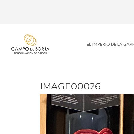
EL IMPERIO DE LA GA
IMAGE00026