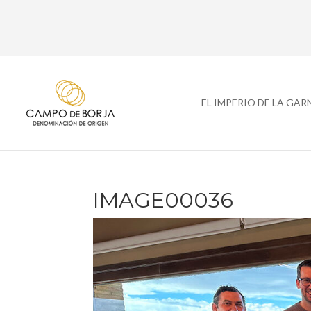
EL IMPERIO DE LA GA
IMAGE00036