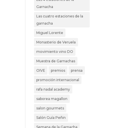
Garnacha
Las cuatro estaciones de la
garnacha
Miguel Lorente
Monasterio de Veruela
movimiento vino DO
Muestra de Garnachas
OIVE
premios
prensa
promoción internacional
rafa nadal academy
saborea magallon
salon gourmets
Salón Guía Peñin
Semana de la Garnacha