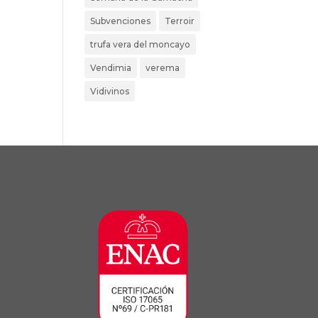
Subvenciones
Terroir
trufa vera del moncayo
Vendimia
verema
Vidivinos