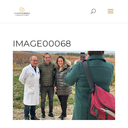
IMAGE00068