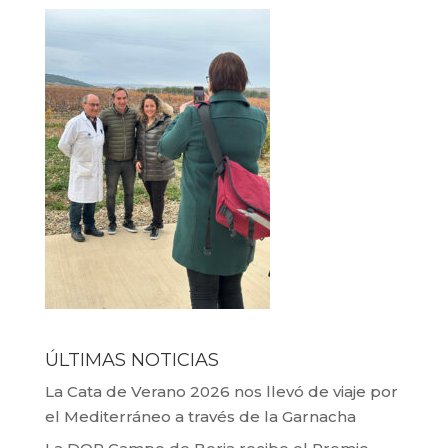
ÚLTIMAS NOTICIAS
La Cata de Verano 2026 nos llevó de viaje por
el Mediterráneo a través de la Garnacha