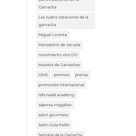
Garnacha
Las cuatro estaciones de la
garnacha
Miguel Lorente
Monasterio de Veruela
movimiento vino DO
Muestra de Garnachas
OIVE
premios
prensa
promoción internacional
rafa nadal academy
saborea magallon
salon gourmets
Salón Guía Peñin
Semana de la Garnacha