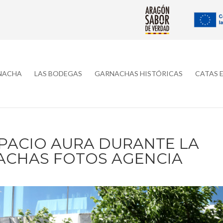
RNACHA
LAS BODEGAS
GARNACHAS HISTÓRICAS
CATAS 
SPACIO AURA DURANTE LA
ACHAS FOTOS AGENCIA