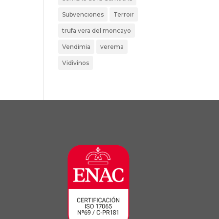
Subvenciones
Terroir
trufa vera del moncayo
Vendimia
verema
Vidivinos