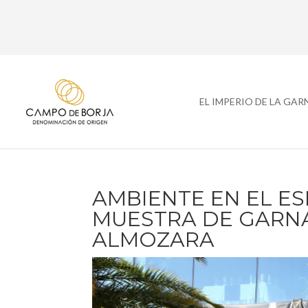
EL IMPERIO DE LA GA
AMBIENTE EN EL E
MUESTRA DE GARN
ALMOZARA