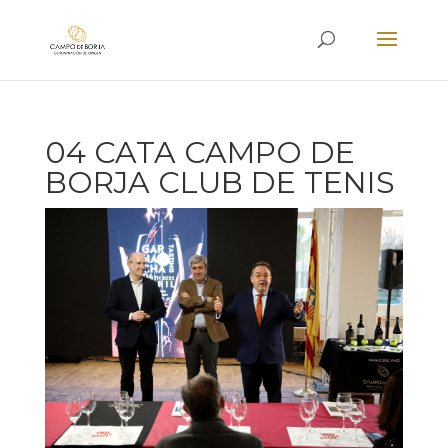
04 CATA CAMPO DE
BORJA CLUB DE TENIS