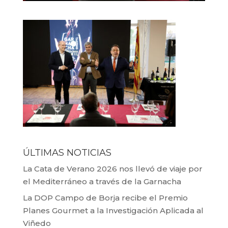
ÚLTIMAS NOTICIAS
La Cata de Verano 2026 nos llevó de viaje por
el Mediterráneo a través de la Garnacha
La DOP Campo de Borja recibe el Premio
Planes Gourmet a la Investigación Aplicada al
Viñedo