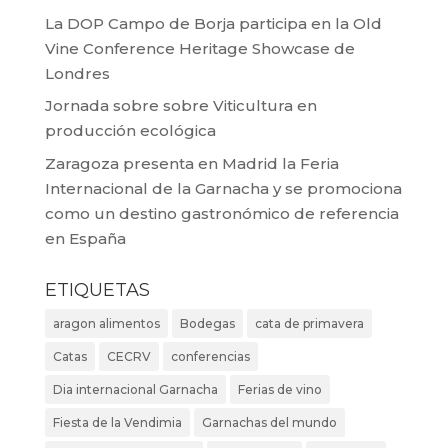
La DOP Campo de Borja participa en la Old
Vine Conference Heritage Showcase de
Londres
Jornada sobre sobre Viticultura en
producción ecológica
Zaragoza presenta en Madrid la Feria
Internacional de la Garnacha y se promociona
como un destino gastronómico de referencia
en España
ETIQUETAS
aragon alimentos
Bodegas
cata de primavera
Catas
CECRV
conferencias
Dia internacional Garnacha
Ferias de vino
Fiesta de la Vendimia
Garnachas del mundo