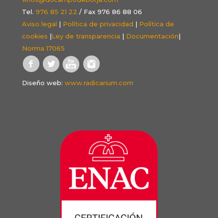
Tel.
976 85 21 22
/ Fax 976 86 88 06
Aviso legal
|
Política de privacidad
|
Política de
cookies
|
Ley de transparencia
|
Documentación
|
Norma 17065
Diseño web:
www.radicarium.com