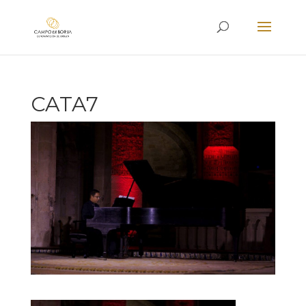
CATA7