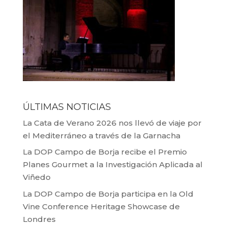
ÚLTIMAS NOTICIAS
La Cata de Verano 2026 nos llevó de viaje por
el Mediterráneo a través de la Garnacha
La DOP Campo de Borja recibe el Premio
Planes Gourmet a la Investigación Aplicada al
Viñedo
La DOP Campo de Borja participa en la Old
Vine Conference Heritage Showcase de
Londres