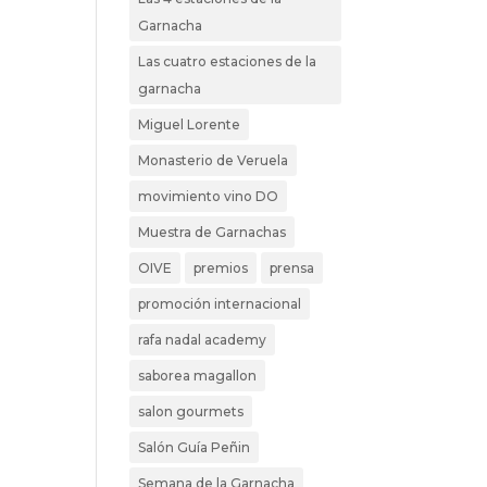
Garnacha
Las cuatro estaciones de la
garnacha
Miguel Lorente
Monasterio de Veruela
movimiento vino DO
Muestra de Garnachas
OIVE
premios
prensa
promoción internacional
rafa nadal academy
saborea magallon
salon gourmets
Salón Guía Peñin
Semana de la Garnacha