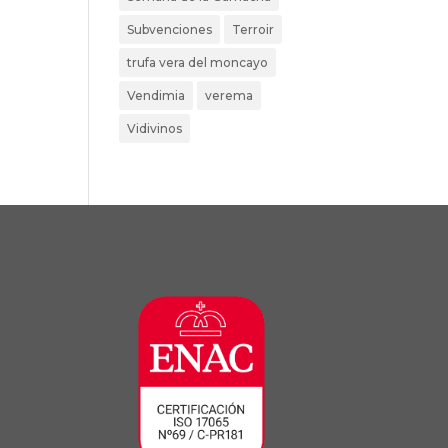
Subvenciones
Terroir
trufa vera del moncayo
Vendimia
verema
Vidivinos