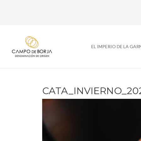
EL IMPERIO DE LA GA
CATA_INVIERNO_202