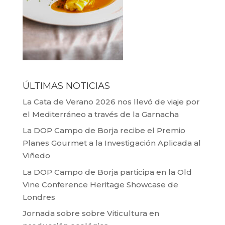
ÚLTIMAS NOTICIAS
La Cata de Verano 2026 nos llevó de viaje por
el Mediterráneo a través de la Garnacha
La DOP Campo de Borja recibe el Premio
Planes Gourmet a la Investigación Aplicada al
Viñedo
La DOP Campo de Borja participa en la Old
Vine Conference Heritage Showcase de
Londres
Jornada sobre sobre Viticultura en