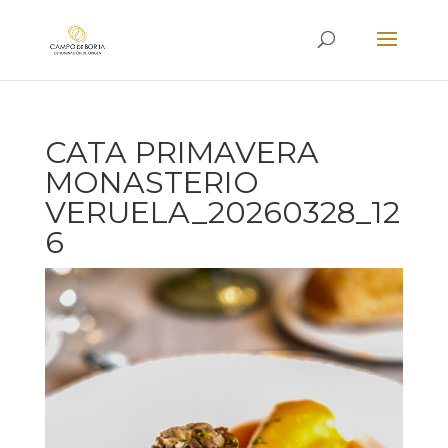
CATA PRIMAVERA
MONASTERIO
VERUELA_20260328_12
6