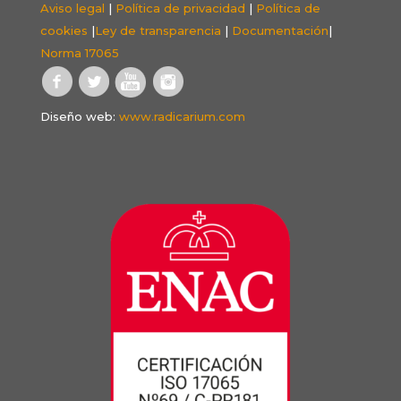
Aviso legal
|
Política de privacidad
|
Política de
cookies
|
Ley de transparencia
|
Documentación
|
Norma 17065
Diseño web:
www.radicarium.com