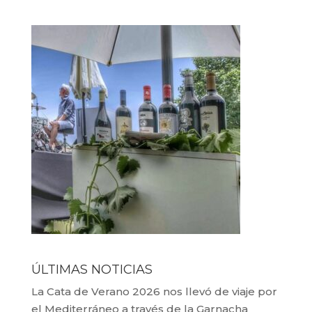
ÚLTIMAS NOTICIAS
La Cata de Verano 2026 nos llevó de viaje por
el Mediterráneo a través de la Garnacha