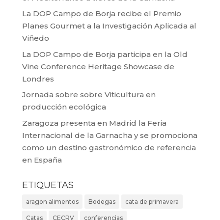
La DOP Campo de Borja recibe el Premio
Planes Gourmet a la Investigación Aplicada al
Viñedo
La DOP Campo de Borja participa en la Old
Vine Conference Heritage Showcase de
Londres
Jornada sobre sobre Viticultura en
producción ecológica
Zaragoza presenta en Madrid la Feria
Internacional de la Garnacha y se promociona
como un destino gastronómico de referencia
en España
ETIQUETAS
aragon alimentos
Bodegas
cata de primavera
Catas
CECRV
conferencias